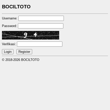
BOCILTOTO
Username:
Password:
Verifikasi:
© 2018-2026 BOCILTOTO