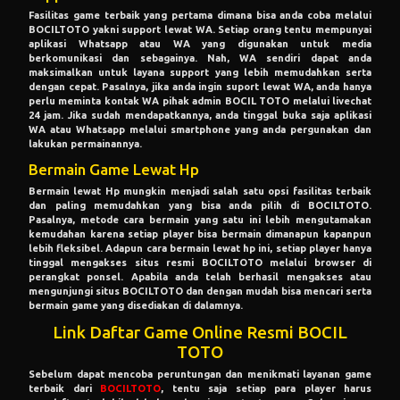
Fasilitas game terbaik yang pertama dimana bisa anda coba melalui
BOCILTOTO yakni support lewat WA. Setiap orang tentu mempunyai
aplikasi Whatsapp atau WA yang digunakan untuk media
berkomunikasi dan sebagainya. Nah, WA sendiri dapat anda
maksimalkan untuk layana support yang lebih memudahkan serta
dengan cepat. Pasalnya, jika anda ingin suport lewat WA, anda hanya
perlu meminta kontak WA pihak admin BOCIL TOTO melalui livechat
24 jam. Jika sudah mendapatkannya, anda tinggal buka saja aplikasi
WA atau Whatsapp melalui smartphone yang anda pergunakan dan
lakukan permainannya.
Bermain Game Lewat Hp
Bermain lewat Hp mungkin menjadi salah satu opsi fasilitas terbaik
dan paling memudahkan yang bisa anda pilih di BOCILTOTO.
Pasalnya, metode cara bermain yang satu ini lebih mengutamakan
kemudahan karena setiap player bisa bermain dimanapun kapanpun
lebih fleksibel. Adapun cara bermain lewat hp ini, setiap player hanya
tinggal mengakses situs resmi BOCILTOTO melalui browser di
perangkat ponsel. Apabila anda telah berhasil mengakses atau
mengunjungi situs BOCILTOTO dan dengan mudah bisa mencari serta
bermain game yang disediakan di dalamnya.
Link Daftar Game Online Resmi BOCIL
TOTO
Sebelum dapat mencoba peruntungan dan menikmati layanan game
terbaik dari
BOCILTOTO
, tentu saja setiap para player harus