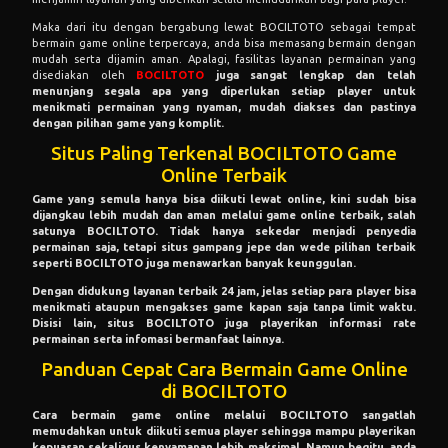
Maka dari itu dengan bergabung lewat BOCILTOTO sebagai tempat
bermain game online terpercaya, anda bisa memasang bermain dengan
mudah serta dijamin aman. Apalagi, fasilitas layanan permainan yang
disediakan oleh
BOCILTOTO
juga sangat lengkap dan telah
menunjang segala apa yang diperlukan setiap player untuk
menikmati permainan yang nyaman, mudah diakses dan pastinya
dengan pilihan game yang komplit.
Situs Paling Terkenal BOCILTOTO Game
Online Terbaik
Game yang semula hanya bisa diikuti lewat online, kini sudah bisa
dijangkau lebih mudah dan aman melalui game online terbaik, salah
satunya BOCILTOTO. Tidak hanya sekedar menjadi penyedia
permainan saja, tetapi situs gampang jepe dan wede pilihan terbaik
seperti BOCILTOTO juga menawarkan banyak keunggulan.
Dengan didukung layanan terbaik 24 jam, jelas setiap para player bisa
menikmati ataupun mengakses game kapan saja tanpa limit waktu.
Disisi lain, situs BOCILTOTO juga playerikan informasi rate
permainan serta infomasi bermanfaat lainnya.
Panduan Cepat Cara Bermain Game Online
di BOCILTOTO
Cara bermain game online melalui BOCILTOTO sangatlah
memudahkan untuk diikuti semua player sehingga mampu playerikan
kepuasan sekaligus kenyamanan lebih maksimal. Namun begitu, anda