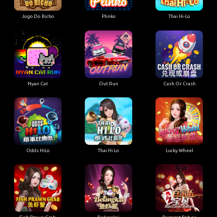
Jogo Do Bicho
Plinko
Thai Hi-Lo
Nyan Cat
Out Run
Cash Or Crash
Odds HiLo
Thai Hi Lo
Lucky Wheel