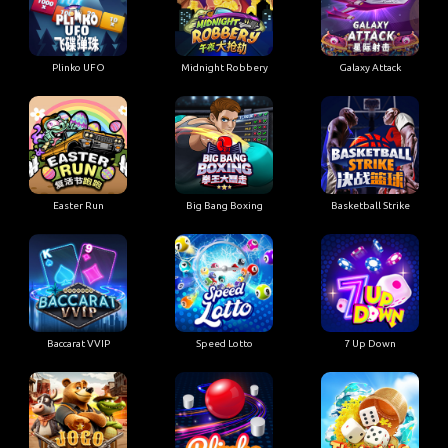
Plinko UFO
Midnight Robbery
Galaxy Attack
Easter Run
Big Bang Boxing
Basketball Strike
Baccarat VVIP
Speed Lotto
7 Up Down