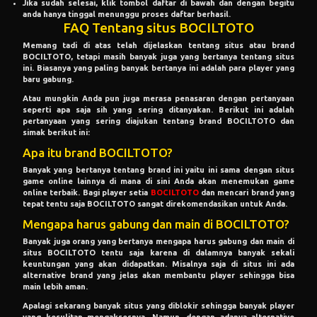
Jika sudah selesai, klik tombol daftar di bawah dan dengan begitu
anda hanya tinggal menunggu proses daftar berhasil.
FAQ Tentang situs BOCILTOTO
Memang tadi di atas telah dijelaskan tentang situs atau brand
BOCILTOTO, tetapi masih banyak juga yang bertanya tentang situs
ini. Biasanya yang paling banyak bertanya ini adalah para player yang
baru gabung.
Atau mungkin Anda pun juga merasa penasaran dengan pertanyaan
seperti apa saja sih yang sering ditanyakan. Berikut ini adalah
pertanyaan yang sering diajukan tentang brand BOCILTOTO dan
simak berikut ini:
Apa itu brand BOCILTOTO?
Banyak yang bertanya tentang brand ini yaitu ini sama dengan situs
game online lainnya di mana di sini Anda akan menemukan game
online terbaik. Bagi player setia
BOCILTOTO
dan mencari brand yang
tepat tentu saja BOCILTOTO sangat direkomendasikan untuk Anda.
Mengapa harus gabung dan main di BOCILTOTO?
Banyak juga orang yang bertanya mengapa harus gabung dan main di
situs BOCILTOTO tentu saja karena di dalamnya banyak sekali
keuntungan yang akan didapatkan. Misalnya saja di situs ini ada
alternative brand yang jelas akan membantu player sehingga bisa
main lebih aman.
Apalagi sekarang banyak situs yang diblokir sehingga banyak player
yang kesulitan mengaksesnya. Namun, dengan adanya alternative