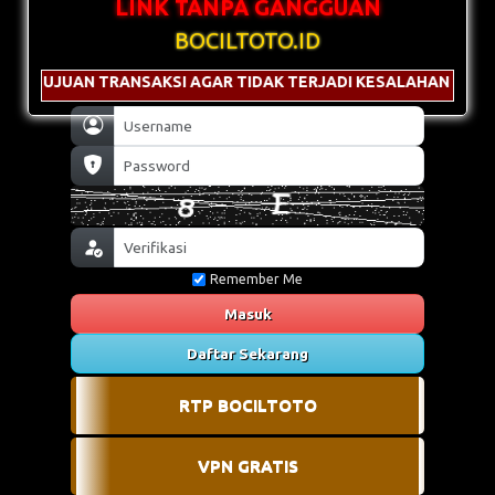
LINK TANPA GANGGUAN
BOCILTOTO.ID
JUAN TRANSAKSI AGAR TIDAK TERJADI KESALAHAN PENGIRIMAN
Remember Me
Masuk
Daftar Sekarang
RTP BOCILTOTO
VPN GRATIS