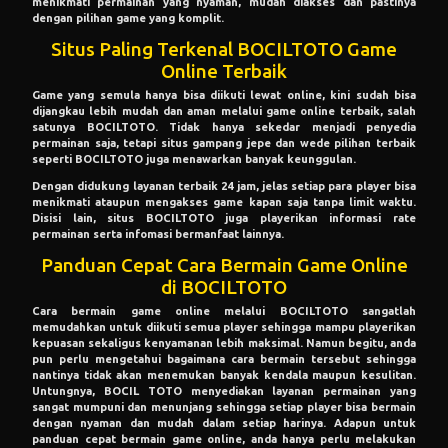
menikmati permainan yang nyaman, mudah diakses dan pastinya
dengan pilihan game yang komplit.
Situs Paling Terkenal BOCILTOTO Game
Online Terbaik
Game yang semula hanya bisa diikuti lewat online, kini sudah bisa
dijangkau lebih mudah dan aman melalui game online terbaik, salah
satunya BOCILTOTO. Tidak hanya sekedar menjadi penyedia
permainan saja, tetapi situs gampang jepe dan wede pilihan terbaik
seperti BOCILTOTO juga menawarkan banyak keunggulan.
Dengan didukung layanan terbaik 24 jam, jelas setiap para player bisa
menikmati ataupun mengakses game kapan saja tanpa limit waktu.
Disisi lain, situs BOCILTOTO juga playerikan informasi rate
permainan serta infomasi bermanfaat lainnya.
Panduan Cepat Cara Bermain Game Online
di BOCILTOTO
Cara bermain game online melalui BOCILTOTO sangatlah
memudahkan untuk diikuti semua player sehingga mampu playerikan
kepuasan sekaligus kenyamanan lebih maksimal. Namun begitu, anda
pun perlu mengetahui bagaimana cara bermain tersebut sehingga
nantinya tidak akan menemukan banyak kendala maupun kesulitan.
Untungnya, BOCIL TOTO menyediakan layanan permainan yang
sangat mumpuni dan menunjang sehingga setiap player bisa bermain
dengan nyaman dan mudah dalam setiap harinya. Adapun untuk
panduan cepat bermain game online, anda hanya perlu melakukan