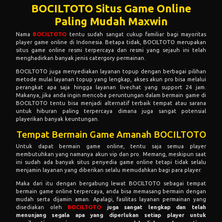
BOCILTOTO Situs Game Online
Paling Mudah Maxwin
Nama
BOCILTOTO
tentu sudah sangat cukup familiar bagi mayoritas
player game online di Indonesia. Betapa tidak, BOCILTOTO merupakan
situs game online resmi terpercaya dan resmi yang sejauh ini telah
menghadirkan banyak jenis catergory permainan.
BOCILTOTO juga menyediakan layanan topup dengan berbagai pilihan
metode mulai layanan topup yang lengkap, akses akun pro bisa melalui
perangkat apa saja hingga layanan livechat yang support 24 jam.
Makanya, jika anda ingin mencoba peruntungan dalam bermain game di
BOCILTOTO tentu bisa menjadi alternatif terbaik tempat atau sarana
untuk hiburan paling terpercaya dimana juga sangat potensial
playerikan banyak keuntungan.
Tempat Bermain Game Amanah BOCILTOTO
Untuk dapat bermain game online, tentu saja semua player
membutuhkan yang namanya akun vip dan pro. Memang, meskipun saat
ini sudah ada banyak situs penyedia game online tetapi tidak selalu
menjamin layanan yang diberikan selalu memudahkan bagi para player.
Maka dari itu dengan bergabung lewat BOCILTOTO sebagai tempat
bermain game online terpercaya, anda bisa memasang bermain dengan
mudah serta dijamin aman. Apalagi, fasilitas layanan permainan yang
disediakan oleh
BOCILTOTO
juga sangat lengkap dan telah
menunjang segala apa yang diperlukan setiap player untuk