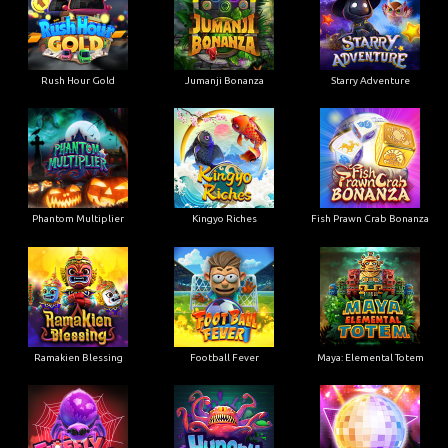
Rush Hour Gold
Jumanji Bonanza
Starry Adventure
Phantom Multiplier
Kingyo Riches
Fish Prawn Crab Bonanza
Ramakien Blessing
Football Fever
Maya: Elemental Totem