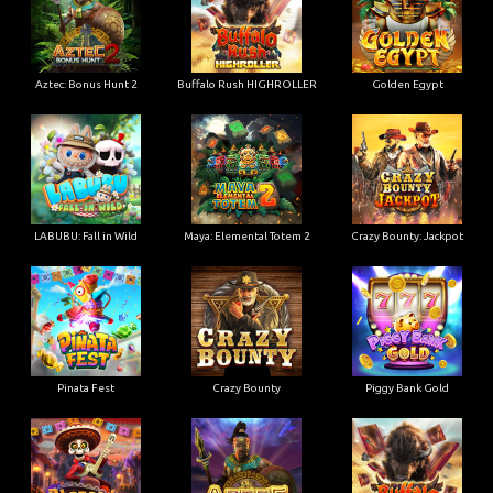
Aztec: Bonus Hunt 2
Buffalo Rush HIGHROLLER
Golden Egypt
LABUBU: Fall in Wild
Maya: Elemental Totem 2
Crazy Bounty: Jackpot
Pinata Fest
Crazy Bounty
Piggy Bank Gold