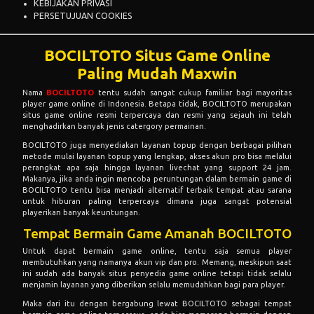
KEBIJAKAN PRIVASI
PERSETUJUAN COOKIES
BOCILTOTO Situs Game Online
Paling Mudah Maxwin
Nama
BOCILTOTO
tentu sudah sangat cukup familiar bagi mayoritas
player game online di Indonesia. Betapa tidak, BOCILTOTO merupakan
situs game online resmi terpercaya dan resmi yang sejauh ini telah
menghadirkan banyak jenis catergory permainan.
BOCILTOTO juga menyediakan layanan topup dengan berbagai pilihan
metode mulai layanan topup yang lengkap, akses akun pro bisa melalui
perangkat apa saja hingga layanan livechat yang support 24 jam.
Makanya, jika anda ingin mencoba peruntungan dalam bermain game di
BOCILTOTO tentu bisa menjadi alternatif terbaik tempat atau sarana
untuk hiburan paling terpercaya dimana juga sangat potensial
playerikan banyak keuntungan.
Tempat Bermain Game Amanah BOCILTOTO
Untuk dapat bermain game online, tentu saja semua player
membutuhkan yang namanya akun vip dan pro. Memang, meskipun saat
ini sudah ada banyak situs penyedia game online tetapi tidak selalu
menjamin layanan yang diberikan selalu memudahkan bagi para player.
Maka dari itu dengan bergabung lewat BOCILTOTO sebagai tempat