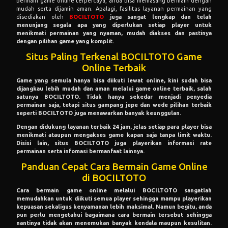
bermain game online terpercaya, anda bisa memasang bermain dengan
mudah serta dijamin aman. Apalagi, fasilitas layanan permainan yang
disediakan oleh
BOCILTOTO
juga sangat lengkap dan telah
menunjang segala apa yang diperlukan setiap player untuk
menikmati permainan yang nyaman, mudah diakses dan pastinya
dengan pilihan game yang komplit.
Situs Paling Terkenal BOCILTOTO Game
Online Terbaik
Game yang semula hanya bisa diikuti lewat online, kini sudah bisa
dijangkau lebih mudah dan aman melalui game online terbaik, salah
satunya BOCILTOTO. Tidak hanya sekedar menjadi penyedia
permainan saja, tetapi situs gampang jepe dan wede pilihan terbaik
seperti BOCILTOTO juga menawarkan banyak keunggulan.
Dengan didukung layanan terbaik 24 jam, jelas setiap para player bisa
menikmati ataupun mengakses game kapan saja tanpa limit waktu.
Disisi lain, situs BOCILTOTO juga playerikan informasi rate
permainan serta infomasi bermanfaat lainnya.
Panduan Cepat Cara Bermain Game Online
di BOCILTOTO
Cara bermain game online melalui BOCILTOTO sangatlah
memudahkan untuk diikuti semua player sehingga mampu playerikan
kepuasan sekaligus kenyamanan lebih maksimal. Namun begitu, anda
pun perlu mengetahui bagaimana cara bermain tersebut sehingga
nantinya tidak akan menemukan banyak kendala maupun kesulitan.