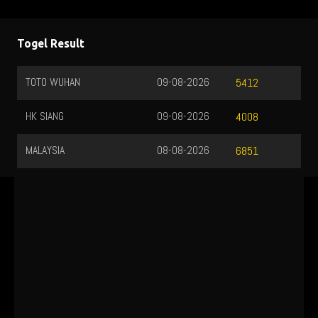
Togel Result
TOTO WUHAN
09-08-2026
5412
HK SIANG
09-08-2026
4008
MALAYSIA
08-08-2026
6851