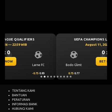
UEFA CHAMPIONS LEAGUE QUALIFIERS
August 11, 2026 — 22:59 WIB
0 : 0
Previous
Next
BET NOW
Bodo Glimt
Union Saint-Gilloise
0.75
0.77
-0.75
-0.95
TENTANG KAMI
BANTUAN
PERATURAN
INFORMASI BANK
HUBUNGI KAMI