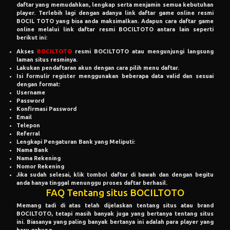
daftar yang memudahkan, lengkap serta menjamin semua kebutuhan
player. Terlebih lagi dengan adanya link daftar game online resmi
BOCIL TOTO yang bisa anda maksimalkan. Adapun cara daftar game
online melalui link daftar resmi BOCILTOTO antara lain seperti
berikut ini:
Akses
BOCILTOTO
resmi BOCILTOTO atau mengunjungi langsung
laman situs resminya.
Lakukan pendaftaran akun dengan cara pilih menu daftar.
Isi formulir register menggunakan beberapa data valid dan sesuai
dengan format:
Username
Password
Konfirmasi Password
Email
Telepon
Referral
Lengkapi Pengaturan Bank yang Meliputi:
Nama Bank
Nama Rekening
Nomor Rekening
Jika sudah selesai, klik tombol daftar di bawah dan dengan begitu
anda hanya tinggal menunggu proses daftar berhasil.
FAQ Tentang situs BOCILTOTO
Memang tadi di atas telah dijelaskan tentang situs atau brand
BOCILTOTO, tetapi masih banyak juga yang bertanya tentang situs
ini. Biasanya yang paling banyak bertanya ini adalah para player yang
baru gabung.