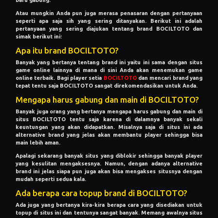
Atau mungkin Anda pun juga merasa penasaran dengan pertanyaan
seperti apa saja sih yang sering ditanyakan. Berikut ini adalah
pertanyaan yang sering diajukan tentang brand BOCILTOTO dan
simak berikut ini:
Apa itu brand BOCILTOTO?
Banyak yang bertanya tentang brand ini yaitu ini sama dengan situs
game online lainnya di mana di sini Anda akan menemukan game
online terbaik. Bagi player setia
BOCILTOTO
dan mencari brand yang
tepat tentu saja BOCILTOTO sangat direkomendasikan untuk Anda.
Mengapa harus gabung dan main di BOCILTOTO?
Banyak juga orang yang bertanya mengapa harus gabung dan main di
situs BOCILTOTO tentu saja karena di dalamnya banyak sekali
keuntungan yang akan didapatkan. Misalnya saja di situs ini ada
alternative brand yang jelas akan membantu player sehingga bisa
main lebih aman.
Apalagi sekarang banyak situs yang diblokir sehingga banyak player
yang kesulitan mengaksesnya. Namun, dengan adanya alternative
brand ini jelas siapa pun juga akan bisa mengakses situsnya dengan
mudah seperti sedua kala.
Ada berapa cara topup brand di BOCILTOTO?
Ada juga yang bertanya kira-kira berapa cara yang disediakan untuk
topup di situs ini dan tentunya sangat banyak. Memang awalnya situs