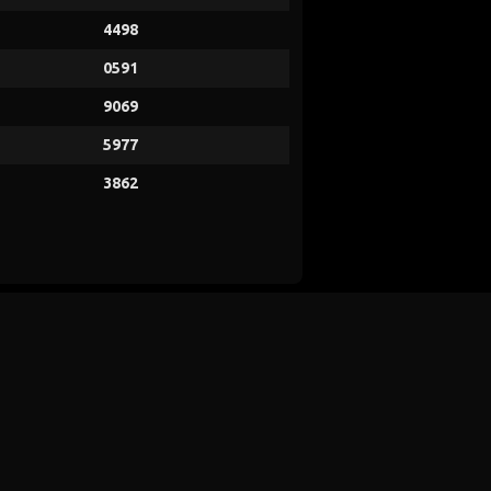
4498
0591
9069
5977
3862