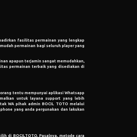
adirkan fasilitas permainan yang lengkap
rmudah permainan bagi seluruh player yang
mainan apapun terjamin sangat memudahkan,
itas permainan terbaik yang disediakan di
p orang tentu mempunyai aplikasi Whatsapp
malkan untuk layana support yang lebih
ontak WA pihak admin BOCIL TOTO melalui
rtphone yang anda pergunakan dan lakukan
pilih di BOCILTOTO. Pasalnya, metode cara