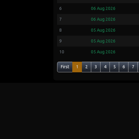
6
06 Aug 2026
7
06 Aug 2026
8
05 Aug 2026
9
05 Aug 2026
10
05 Aug 2026
First
1
2
3
4
5
6
7