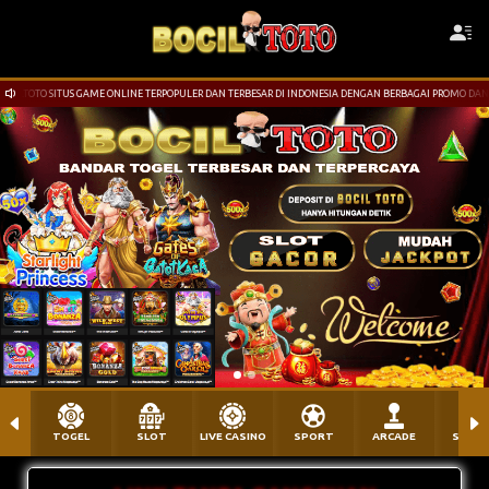
TOTO SITUS GAME ONLINE TERPOPULER DAN TERBESAR DI INDONESIA DENGAN BERBAGAI PROMO DAN BON
TOGEL
SLOT
LIVE CASINO
SPORT
ARCADE
SABU