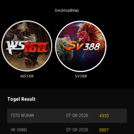
Desktop
Wap
WS168
SV388
Togel Result
TOTO WUHAN
07-08-2026
4935
HK SIANG
07-08-2026
8867