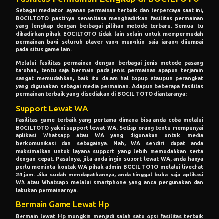
Sebagai mediator layanan permainan terbaik dan terpercaya saat ini,
BOCILTOTO pastinya senantiasa menghadirkan fasilitas permainan
yang lengkap dengan berbagai pilihan metode terbaru. Semua itu
dihadirkan pihak BOCILTOTO tidak lain selain untuk mempermudah
permainan bagi seluruh player yang mungkin saja jarang dijumpai
pada situs game lain.
Melalui fasilitas permainan dengan berbagai jenis metode pasang
taruhan, tentu saja bermain pada jenis permainan apapun terjamin
sangat memudahkan, baik itu dalam hal topup ataupun perangkat
yang digunakan sebagai media permainan. Adapun beberapa fasilitas
permainan terbaik yang disediakan di BOCIL TOTO diantaranya:
Support Lewat WA
Fasilitas game terbaik yang pertama dimana bisa anda coba melalui
BOCILTOTO yakni support lewat WA. Setiap orang tentu mempunyai
aplikasi Whatsapp atau WA yang digunakan untuk media
berkomunikasi dan sebagainya. Nah, WA sendiri dapat anda
maksimalkan untuk layana support yang lebih memudahkan serta
dengan cepat. Pasalnya, jika anda ingin suport lewat WA, anda hanya
perlu meminta kontak WA pihak admin BOCIL TOTO melalui livechat
24 jam. Jika sudah mendapatkannya, anda tinggal buka saja aplikasi
WA atau Whatsapp melalui smartphone yang anda pergunakan dan
lakukan permainannya.
Bermain Game Lewat Hp
Bermain lewat Hp mungkin menjadi salah satu opsi fasilitas terbaik