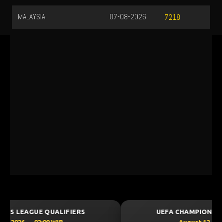
MALAYSIA
07-08-2026
7218
UEFA CHAMPIONS LEAGUE QUALIFIERS
August 12, 2026 — 01:30 WIB